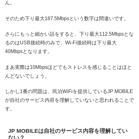
ん。
そのため下り最大187.5Mbpsという数字は間違いです。
さらにもっと細かい話をすると、下り最大112.5Mbpsとな
るのはUSB接続時のみで、Wi-Fi接続時は下り最大
40Mbpsとなります。
まあ実際は10Mbpsほどでもストレスを感じることはほと
んどないでしょう。
しかし1番の問題は、民泊WiFiを提供しているJP MOBILE
が自社のサービス内容を理解していないと思われることで
す。
JP MOBILEは自社のサービス内容を理解してい
ない？