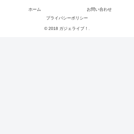
ホーム
お問い合わせ
プライバシーポリシー
© 2018 ガジェライブ！.