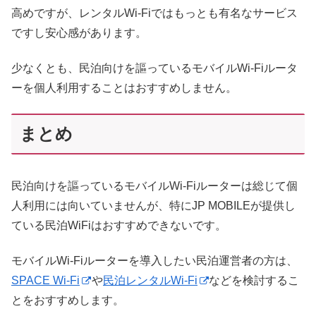
高めですが、レンタルWi-Fiではもっとも有名なサービス
ですし安心感があります。
少なくとも、民泊向けを謳っているモバイルWi-Fiルータ
ーを個人利用することはおすすめしません。
まとめ
民泊向けを謳っているモバイルWi-Fiルーターは総じて個
人利用には向いていませんが、特にJP MOBILEが提供し
ている民泊WiFiはおすすめできないです。
モバイルWi-Fiルーターを導入したい民泊運営者の方は、
SPACE Wi-Fi
や
民泊レンタルWi-Fi
などを検討するこ
とをおすすめします。