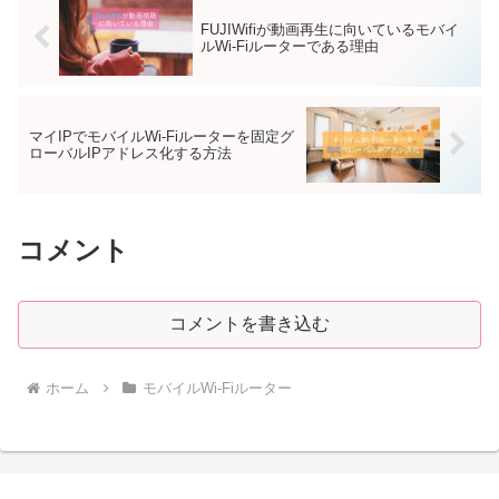
FUJIWifiが動画再生に向いているモバイ
ルWi-Fiルーターである理由
マイIPでモバイルWi-Fiルーターを固定グ
ローバルIPアドレス化する方法
コメント
コメントを書き込む
ホーム
モバイルWi-Fiルーター