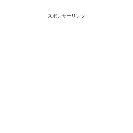
スポンサーリンク