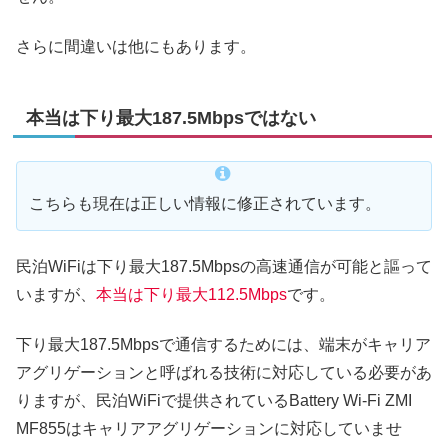
さらに間違いは他にもあります。
本当は下り最大187.5Mbpsではない
こちらも現在は正しい情報に修正されています。
民泊WiFiは下り最大187.5Mbpsの高速通信が可能と謳って
いますが、
本当は下り最大112.5Mbps
です。
下り最大187.5Mbpsで通信するためには、端末がキャリア
アグリゲーションと呼ばれる技術に対応している必要があ
りますが、民泊WiFiで提供されているBattery Wi-Fi ZMI
MF855はキャリアアグリゲーションに対応していませ