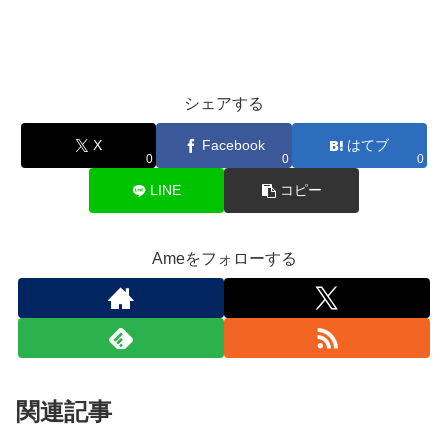
シェアする
X
Facebook
はてブ
0
0
0
LINE
コピー
Ameをフォローする
関連記事