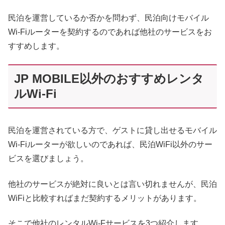
民泊を運営しているか否かを問わず、民泊向けモバイル
Wi-Fiルーターを契約するのであれば他社のサービスをお
すすめします。
JP MOBILE以外のおすすめレンタ
ルWi-Fi
民泊を運営されている方で、ゲストに貸し出せるモバイル
Wi-Fiルーターが欲しいのであれば、民泊WiFi以外のサー
ビスを選びましょう。
他社のサービスが絶対に良いとは言い切れませんが、民泊
WiFiと比較すればまだ契約するメリットがあります。
そこで他社のレンタルWi-Fサービスを3つ紹介します。