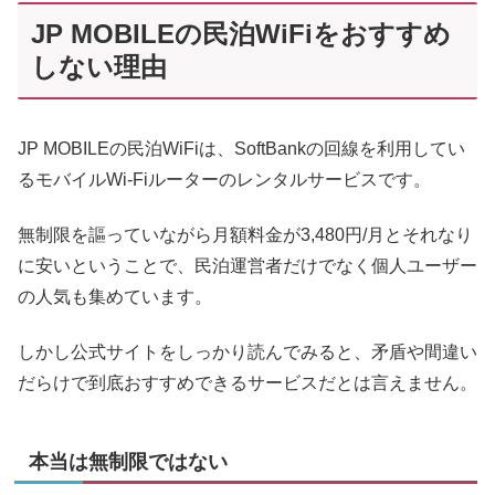
JP MOBILEの民泊WiFiをおすすめ
しない理由
JP MOBILEの民泊WiFiは、SoftBankの回線を利用してい
るモバイルWi-Fiルーターのレンタルサービスです。
無制限を謳っていながら月額料金が3,480円/月とそれなり
に安いということで、民泊運営者だけでなく個人ユーザー
の人気も集めています。
しかし公式サイトをしっかり読んでみると、矛盾や間違い
だらけで到底おすすめできるサービスだとは言えません。
本当は無制限ではない