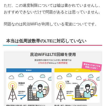
ただ、この速度制限については嘘は書かれていませんし、
おすすめできないだけで問題があるとは思っていません。
問題なのは民泊WiFiが利用している電波についてです。
本当は低周波数帯のLTEに対応していない