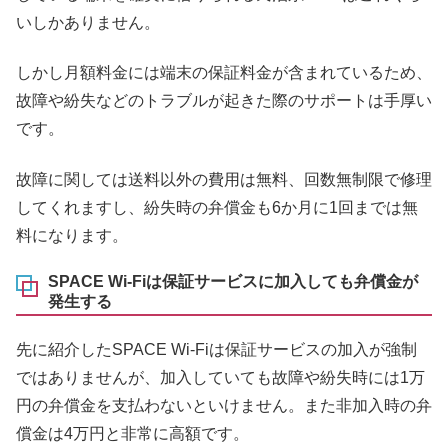
いしかありません。
しかし月額料金には端末の保証料金が含まれているため、
故障や紛失などのトラブルが起きた際のサポートは手厚い
です。
故障に関しては送料以外の費用は無料、回数無制限で修理
してくれますし、紛失時の弁償金も6か月に1回までは無
料になります。
SPACE Wi-Fiは保証サービスに加入しても弁償金が
発生する
先に紹介したSPACE Wi-Fiは保証サービスの加入が強制
ではありませんが、加入していても故障や紛失時には1万
円の弁償金を支払わないといけません。また非加入時の弁
償金は4万円と非常に高額です。