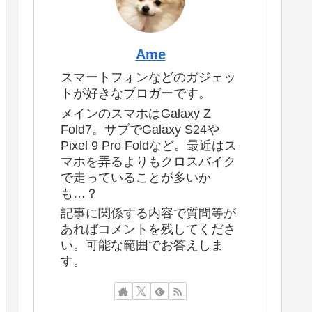
Ame
スマートフォンなどのガジェッ
トが好きなブロガーです。
メインのスマホはGalaxy Z
Fold7。サブでGalaxy S24や
Pixel 9 Pro Foldなど。最近はス
マホを弄るよりもクロスバイク
で走っていることが多いか
も…？
記事に関係する内容で質問等が
あればコメントを残してくださ
い。可能な範囲でお答えしま
す。