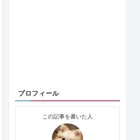
プロフィール
この記事を書いた人