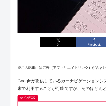
X
Facebook
0
※この記事には広告（アフィリエイトリンク）が含ま
Googleが提供しているカーナビゲーションシステムの
末で利用することが可能ですが、そのほとん