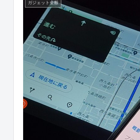
ガジェット全般