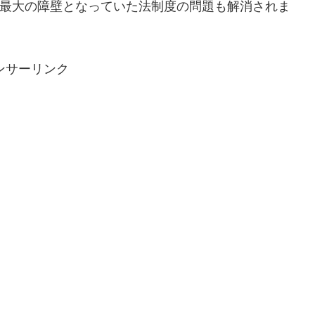
する上で最大の障壁となっていた法制度の問題も解消されま
ンサーリンク