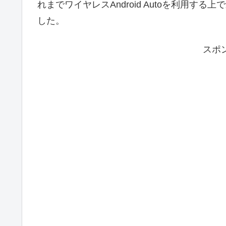
れまでワイヤレスAndroid Autoを利用
した。
スポ