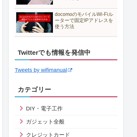
docomoのモバイルWi-Fiル
ーターで固定IPアドレスを
使う方法
Twitterでも情報を発信中
Tweets by wifimanual
カテゴリー
DIY・電子工作
ガジェット全般
クレジットカード