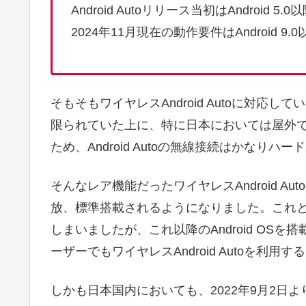
Android Autoリリース当初はAndro
2024年11月現在の動作要件はAndroid
そもそもワイヤレスAndroid Autoに対応して
限られていた上に、特に日本においては屋外で
ため、Android Autoの無線接続はかなり
そんなレア機能だったワイヤレスAndroid Aut
放、標準搭載されるようになりました。これと
しまいましたが、これ以降のAndroid OSを搭
ーザーでもワイヤレスAndroid Autoを利用
しかも日本国内においても、2022年9月2日