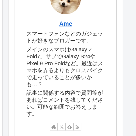
Ame
スマートフォンなどのガジェッ
トが好きなブロガーです。
メインのスマホはGalaxy Z
Fold7。サブでGalaxy S24や
Pixel 9 Pro Foldなど。最近はス
マホを弄るよりもクロスバイク
で走っていることが多いか
も…？
記事に関係する内容で質問等が
あればコメントを残してくださ
い。可能な範囲でお答えしま
す。