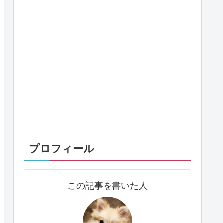
プロフィール
この記事を書いた人