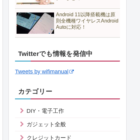
Android 11以降搭載機は原
則全機種ワイヤレスAndroid
Autoに対応！
Twitterでも情報を発信中
Tweets by wifimanual
カテゴリー
DIY・電子工作
ガジェット全般
クレジットカード