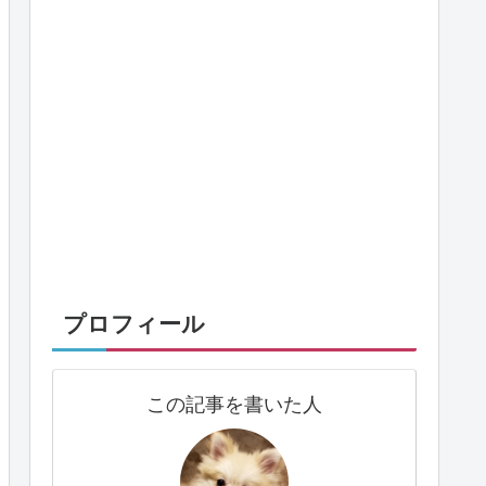
プロフィール
この記事を書いた人