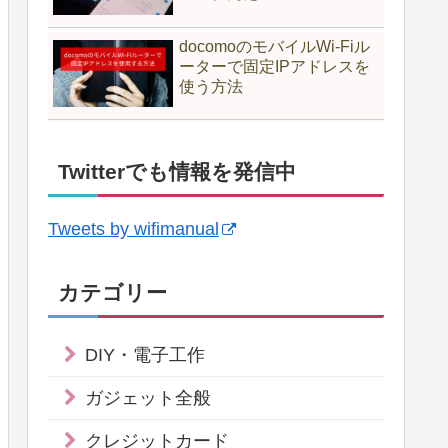
docomoのモバイルWi-Fiル
ーターで固定IPアドレスを
使う方法
Twitterでも情報を発信中
Tweets by wifimanual
カテゴリー
DIY・電子工作
ガジェット全般
クレジットカード