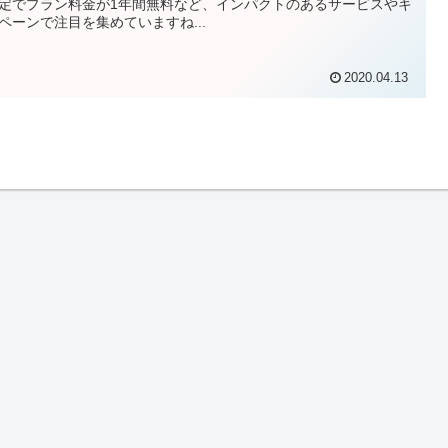
定でプラン料金が1年間無料など、インパクトのあるサービスやキ
ペーンで注目を集めていますね...
2020.04.13