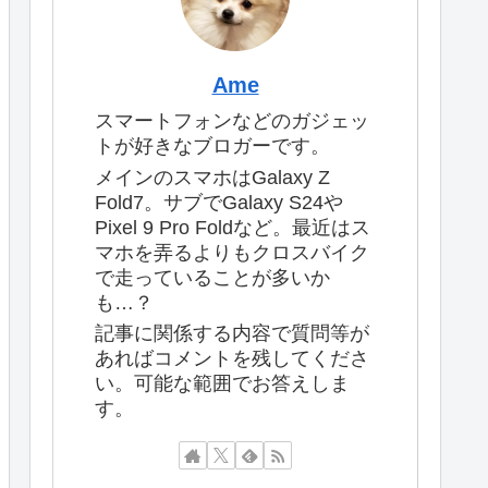
Ame
スマートフォンなどのガジェッ
トが好きなブロガーです。
メインのスマホはGalaxy Z
Fold7。サブでGalaxy S24や
Pixel 9 Pro Foldなど。最近はス
マホを弄るよりもクロスバイク
で走っていることが多いか
も…？
記事に関係する内容で質問等が
あればコメントを残してくださ
い。可能な範囲でお答えしま
す。