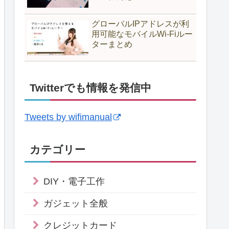
グローバルIPアドレスが利
用可能なモバイルWi-Fiルー
ターまとめ
Twitterでも情報を発信中
Tweets by wifimanual
カテゴリー
DIY・電子工作
ガジェット全般
クレジットカード