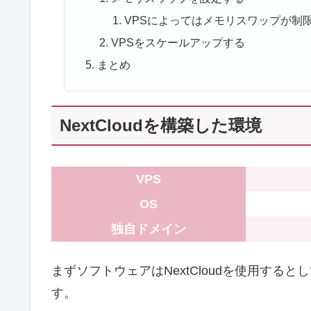
VPSによってはメモリスワップが制
VPSをスケールアップする
まとめ
NextCloudを構築した環境
VPS
OS
独自ドメイン
まずソフトウェアはNextCloudを使用す
す。