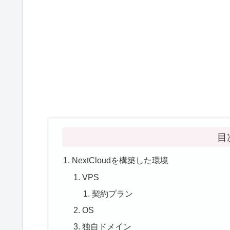
目
NextCloudを構築した環境
VPS
契約プラン
OS
独自ドメイン