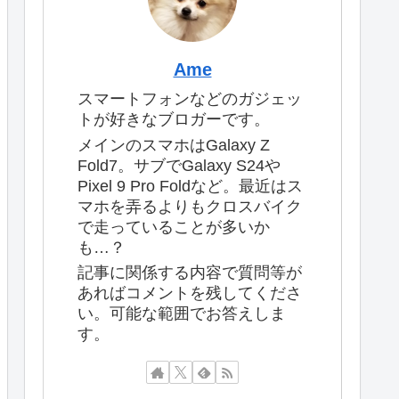
Ame
スマートフォンなどのガジェッ
トが好きなブロガーです。
メインのスマホはGalaxy Z
Fold7。サブでGalaxy S24や
Pixel 9 Pro Foldなど。最近はス
マホを弄るよりもクロスバイク
で走っていることが多いか
も…？
記事に関係する内容で質問等が
あればコメントを残してくださ
い。可能な範囲でお答えしま
す。