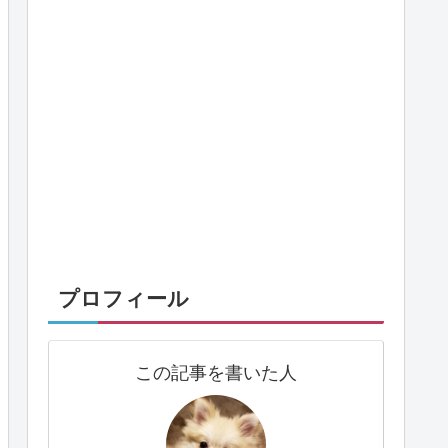
プロフィール
この記事を書いた人