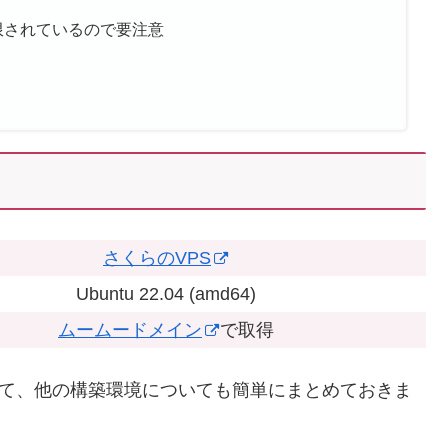
限されているので要注意
さくらのVPS
Ubuntu 22.04 (amd64)
ムームードメイン
で取得
るとして、他の構築環境についても簡単にまとめておきま