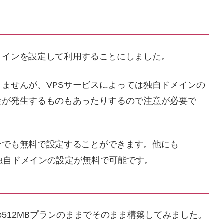
メインを設定して利用することにしました。
りませんが、VPSサービスによっては独自ドメインの
金が発生するものもあったりするので注意が必要で
ンでも無料で設定することができます。他にも
独自ドメインの設定が無料で可能です。
512MBプランのままでそのまま構築してみました。