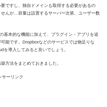
は必要ですし、独自ドメインも取得する必要があるの
ませんが…容量は設置するサーバー次第、ユーザー数
としての基本的な機能に加えて、プラグイン・アプリを追
能です。Dropboxなどのサービスでは物足りな
oudを導入してみると良いでしょう。
構築方法をまとめておきました。
ンサーリンク